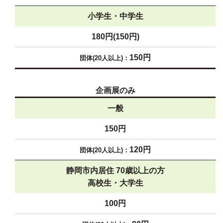
小学生・中学生
180円(150円)
150円
企画展のみ
一般
150円
120円
静岡市内居住
70歳以上の方
高校生・大学生
100円