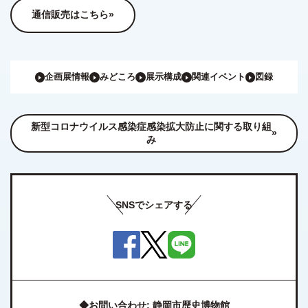
通信販売はこちら
企画展情報
みどころ
展示構成
関連イベント
図録
新型コロナウイルス感染症感染拡大防止に関する取り組
み
SNSでシェアする
◆お問い合わせ: 静岡市歴史博物館