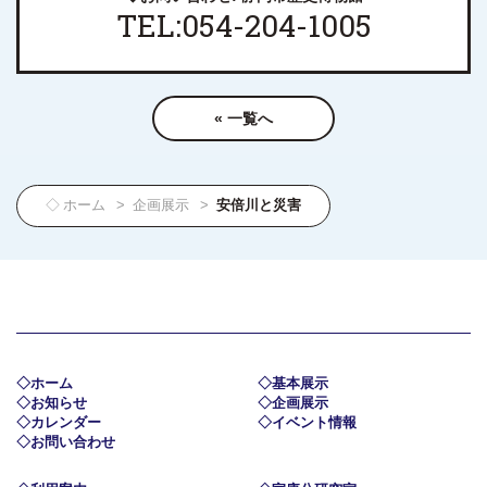
TEL:054-204-1005
« 一覧へ
ホーム
企画展示
安倍川と災害
ホーム
基本展示
お知らせ
企画展示
カレンダー
イベント情報
お問い合わせ