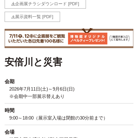
企画展チラシダウンロード [PDF]
展示資料一覧 [PDF]
安倍川と災害
会期
2026年7月11日(土)～9月6日(日)
※会期中一部展示替えあり
時間
9:00～18:00（展示室入場は閉館の30分前まで）
会場