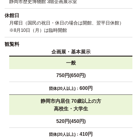
静岡市歴史博物館 3階企画展示室
休館日
月曜日（国民の祝日・休日の場合は開館、翌平日休館）
※8月10日（月）は臨時開館
観覧料
企画展・基本展示
一般
750円(650円)
600円
静岡市内居住
70歳以上の方
高校生・大学生
520円(450円)
410円