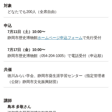
対象
どなたでも200人（全席自由）
申込
7月11日（土）10:00〜
静岡市歴史博物館
ホームページ申込フォーム
で先行受付
7月17日（金）10:00〜
静岡市歴史博物館（054-204-1005）で電話受付（申込順）
共催
徳川みらい学会、静岡市葵生涯学習センター（指定管理者
（公財）静岡市文化振興財団）
講師
島本 多敬さん