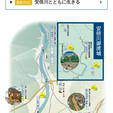
安倍川とともに生きる
おわりに