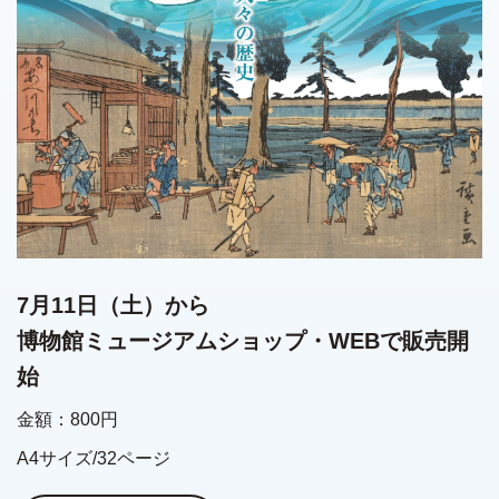
7月11日（土）から
博物館ミュージアムショップ・WEBで販売開
始
金額：800円
A4サイズ/32ページ