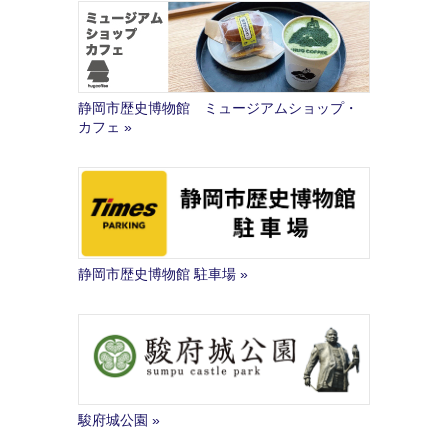
静岡市歴史博物館 ミュージアムショップ・
カフェ
静岡市歴史博物館 駐車場
駿府城公園