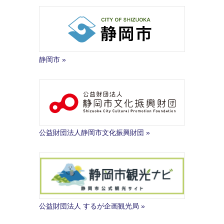
静岡市
公益財団法人静岡市文化振興財団
公益財団法人 するが企画観光局