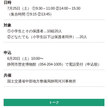
日時
7月25日（土） ①9:30～11:00 ②14:00～15:30
（集合時間 ①9:15 ②13:45）
対象
①小学生とその保護者…10組20人
②どなたでも（小学生以下は保護者同伴）…20人
申込
6月20日（土）10:00〜
静岡市歴史博物館（054-204-1005）で電話受付（申込順）
共催
国土交通省中部地方整備局静岡河川事務所
トーク