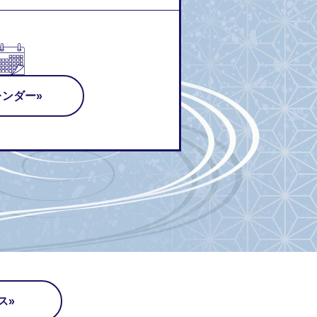
レンダー
ス