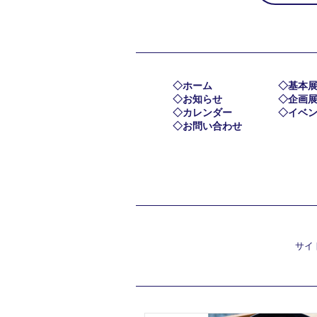
ホーム
基本
お知らせ
企画
カレンダー
イベ
お問い合わせ
サイ