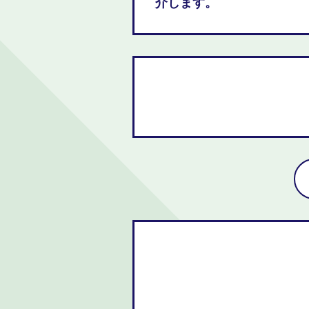
介します。