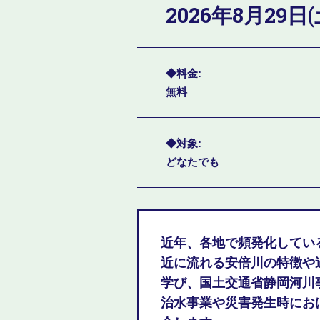
2026年8月29日(
料金
無料
対象
どなたでも
近年、各地で頻発化してい
近に流れる安倍川の特徴や
学び、国土交通省静岡河川
治水事業や災害発生時にお