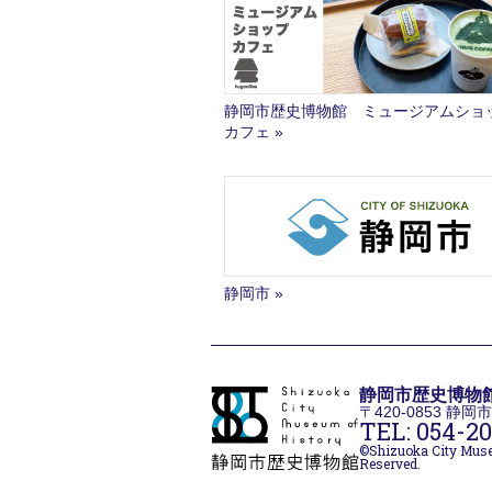
静岡市歴史博物館 ミュージアムショ
カフェ
静岡市
静岡市歴史博物
〒420-0853 静
TEL: 054-20
©Shizuoka City Muse
Reserved.