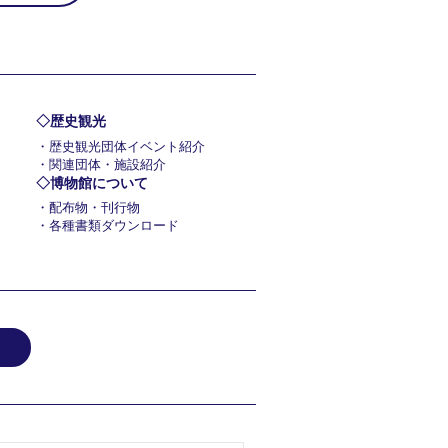
歴史観光
歴史観光団体イベント紹介
関連団体・施設紹介
博物館について
配布物・刊行物
各種書類ダウンロード