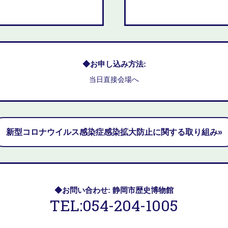
お申し込み方法
当日直接会場へ
新型コロナウイルス感染症感染拡大防止に関する取り組み
◆お問い合わせ: 静岡市歴史博物館
TEL:054-204-1005