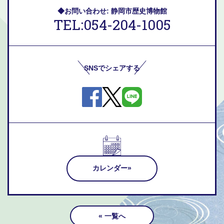
◆お問い合わせ: 静岡市歴史博物館
TEL:054-204-1005
SNSでシェアする
カレンダー
« 一覧へ