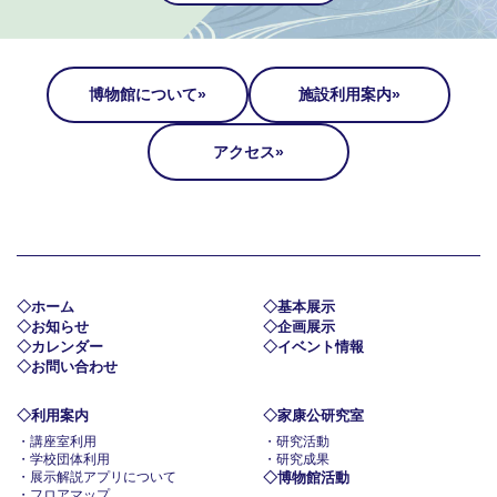
博物館について
施設利用案内
アクセス
ホーム
基本展示
お知らせ
企画展示
カレンダー
イベント情報
お問い合わせ
利用案内
家康公研究室
講座室利用
研究活動
学校団体利用
研究成果
展示解説アプリについて
博物館活動
フロアマップ