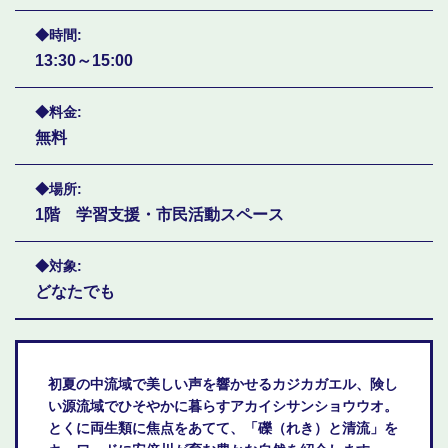
時間
13:30～15:00
料金
無料
場所
1階 学習支援・市民活動スペース
対象
どなたでも
初夏の中流域で美しい声を響かせるカジカガエル、険し
い源流域でひそやかに暮らすアカイシサンショウウオ。
とくに両生類に焦点をあてて、「礫（れき）と清流」を