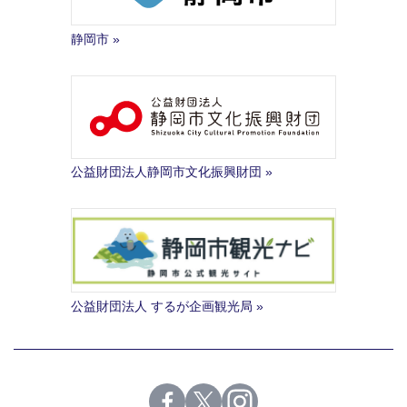
静岡市
公益財団法人静岡市文化振興財団
公益財団法人 するが企画観光局