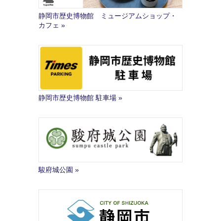
静岡市歴史博物館 ミュージアムショップ・
カフェ
静岡市歴史博物館 駐車場
駿府城公園