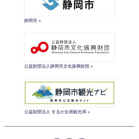
静岡市
公益財団法人静岡市文化振興財団
公益財団法人 するが企画観光局