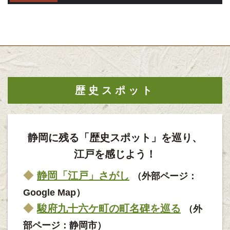
歴史スポット
静岡に残る「歴史スポット」を巡り、
江戸を感じよう！
静岡「江戸」さがし
（外部ページ：
Google Map）
駿府九十六ケ町の町名碑を巡る
（外
部ページ：静岡市）