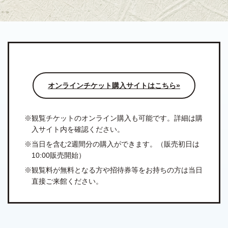
オンラインチケット購入サイトはこちら
※観覧チケットのオンライン購入も可能です。詳細は購
入サイト内を確認ください。
※当日を含む2週間分の購入ができます。（販売初日は
10:00販売開始）
※観覧料が無料となる方や招待券等をお持ちの方は当日
直接ご来館ください。