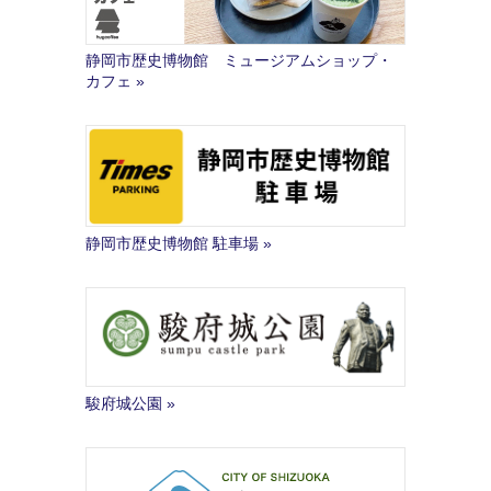
静岡市歴史博物館 ミュージアムショップ・
カフェ
静岡市歴史博物館 駐車場
駿府城公園