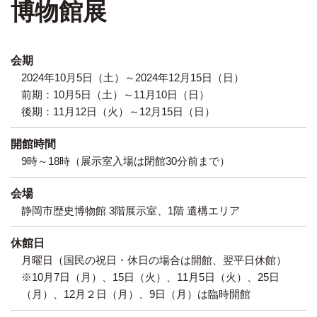
博物館展
会期
2024年10月5日（土）～2024年12月15日（日）
前期：10月5日（土）～11月10日（日）
後期：11月12日（火）～12月15日（日）
開館時間
9時～18時（展示室入場は閉館30分前まで）
会場
静岡市歴史博物館 3階展示室、1階 遺構エリア
休館日
月曜日（国民の祝日・休日の場合は開館、翌平日休館）
※10月7日（月）、15日（火）、11月5日（火）、25日
（月）、12月２日（月）、9日（月）は臨時開館