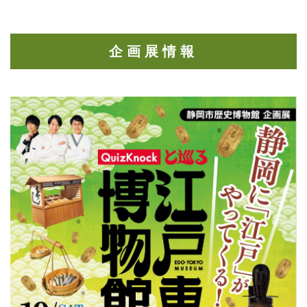
企画展情報